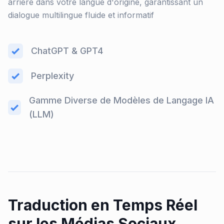
arrière dans votre langue d'origine, garantissant un
dialogue multilingue fluide et informatif
ChatGPT & GPT4
Perplexity
Gamme Diverse de Modèles de Langage IA
(LLM)
Traduction en Temps Réel
sur les Médias Sociaux