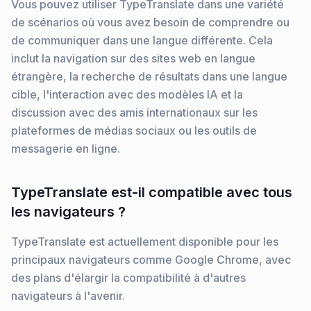
Vous pouvez utiliser TypeTranslate dans une variété
de scénarios où vous avez besoin de comprendre ou
de communiquer dans une langue différente. Cela
inclut la navigation sur des sites web en langue
étrangère, la recherche de résultats dans une langue
cible, l'interaction avec des modèles IA et la
discussion avec des amis internationaux sur les
plateformes de médias sociaux ou les outils de
messagerie en ligne.
TypeTranslate est-il compatible avec tous
les navigateurs ?
TypeTranslate est actuellement disponible pour les
principaux navigateurs comme Google Chrome, avec
des plans d'élargir la compatibilité à d'autres
navigateurs à l'avenir.