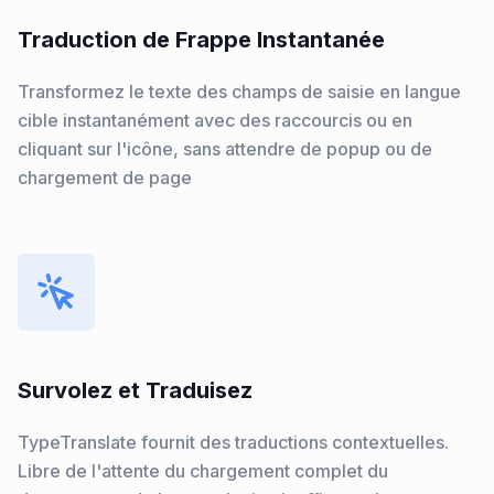
Traduction de Frappe Instantanée
Transformez le texte des champs de saisie en langue
cible instantanément avec des raccourcis ou en
cliquant sur l'icône, sans attendre de popup ou de
chargement de page
Survolez et Traduisez
TypeTranslate fournit des traductions contextuelles.
Libre de l'attente du chargement complet du