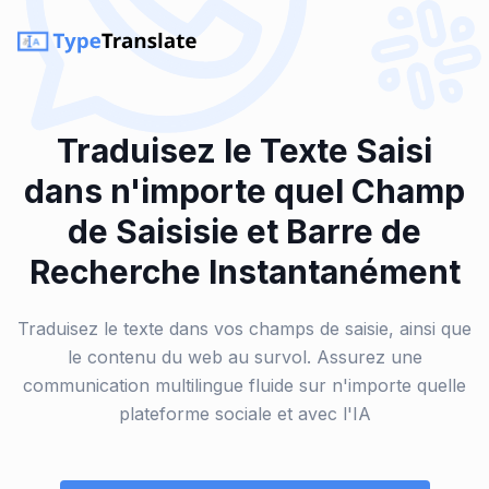
Traduisez le Texte Saisi
dans n'importe quel Champ
de Saisisie et Barre de
Recherche Instantanément
Traduisez le texte dans vos champs de saisie, ainsi que
le contenu du web au survol. Assurez une
communication multilingue fluide sur n'importe quelle
plateforme sociale et avec l'IA