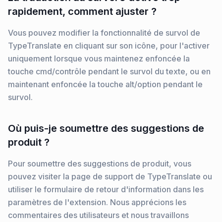
rapidement, comment ajuster ?
Vous pouvez modifier la fonctionnalité de survol de
TypeTranslate en cliquant sur son icône, pour l'activer
uniquement lorsque vous maintenez enfoncée la
touche cmd/contrôle pendant le survol du texte, ou en
maintenant enfoncée la touche alt/option pendant le
survol.
Où puis-je soumettre des suggestions de
produit ?
Pour soumettre des suggestions de produit, vous
pouvez visiter la page de support de TypeTranslate ou
utiliser le formulaire de retour d'information dans les
paramètres de l'extension. Nous apprécions les
commentaires des utilisateurs et nous travaillons