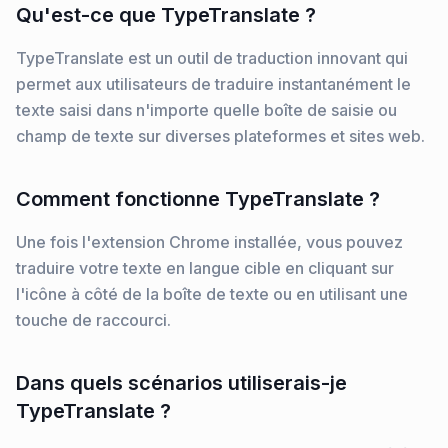
Qu'est-ce que TypeTranslate ?
TypeTranslate est un outil de traduction innovant qui
permet aux utilisateurs de traduire instantanément le
texte saisi dans n'importe quelle boîte de saisie ou
champ de texte sur diverses plateformes et sites web.
Comment fonctionne TypeTranslate ?
Une fois l'extension Chrome installée, vous pouvez
traduire votre texte en langue cible en cliquant sur
l'icône à côté de la boîte de texte ou en utilisant une
touche de raccourci.
Dans quels scénarios utiliserais-je
TypeTranslate ?