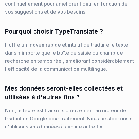
continuellement pour améliorer l'outil en fonction de
vos suggestions et de vos besoins.
Pourquoi choisir TypeTranslate ?
Il offre un moyen rapide et intuitif de traduire le texte
dans n'importe quelle boîte de saisie ou champ de
recherche en temps réel, améliorant considérablement
l'efficacité de la communication multilingue.
Mes données seront-elles collectées et
utilisées à d'autres fins ?
Non, le texte est transmis directement au moteur de
traduction Google pour traitement. Nous ne stockons ni
n'utilisons vos données à aucune autre fin.