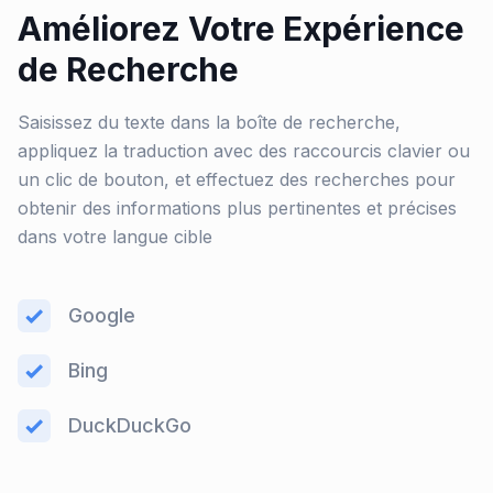
Améliorez Votre Expérience
de Recherche
Saisissez du texte dans la boîte de recherche,
appliquez la traduction avec des raccourcis clavier ou
un clic de bouton, et effectuez des recherches pour
obtenir des informations plus pertinentes et précises
dans votre langue cible
Google
Bing
DuckDuckGo