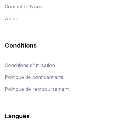
Contactez-Nous
About
Conditions
Conditions d'utilisation
Politique de confidentialité
Politique de remboursement
Langues