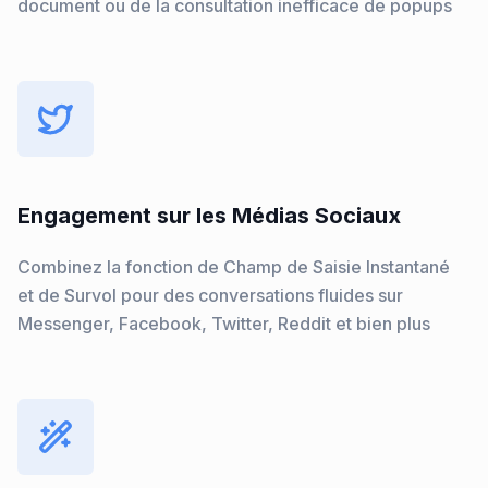
document ou de la consultation inefficace de popups
Engagement sur les Médias Sociaux
Combinez la fonction de Champ de Saisie Instantané
et de Survol pour des conversations fluides sur
Messenger, Facebook, Twitter, Reddit et bien plus