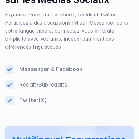
Exprimez-vous sur Facebook, Reddit et Twitter.
Participez à des discussions IM sur Messenger dans
votre langue cible et connectez-vous en toute
simplicité avec vos amis, indépendamment des
différences linguistiques
Messenger & Facebook
Reddit/Subreddits
Twitter(X)