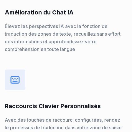
Amélioration du Chat IA
Élevez les perspectives IA avec la fonction de
traduction des zones de texte, recueillez sans effort
des informations et approfondissez votre
compréhension en toute langue
Raccourcis Clavier Personnalisés
Avec des touches de raccourci configurées, rendez
le processus de traduction dans votre zone de saisie