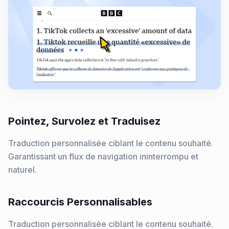
Pointez, Survolez et Traduisez
Traduction personnalisée ciblant le contenu souhaité.
Garantissant un flux de navigation ininterrompu et
naturel.
Raccourcis Personnalisables
Traduction personnalisée ciblant le contenu souhaité.