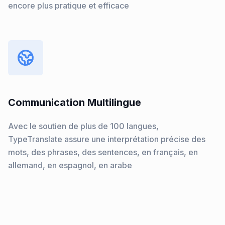
encore plus pratique et efficace
Communication Multilingue
Avec le soutien de plus de 100 langues,
TypeTranslate assure une interprétation précise des
mots, des phrases, des sentences, en français, en
allemand, en espagnol, en arabe