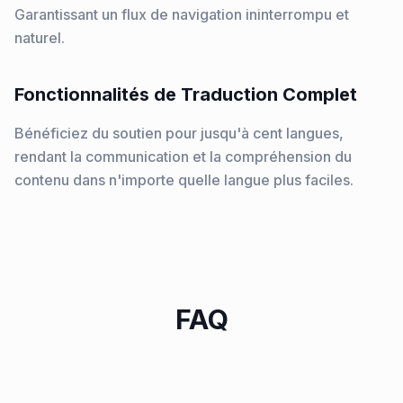
Garantissant un flux de navigation ininterrompu et
naturel.
Fonctionnalités de Traduction Complet
Bénéficiez du soutien pour jusqu'à cent langues,
rendant la communication et la compréhension du
contenu dans n'importe quelle langue plus faciles.
FAQ