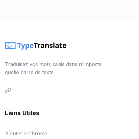
Traduisez vos mots saisis dans n'importe
quelle barre de texte
Liens Utiles
Ajouter à Chrome