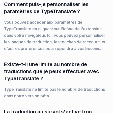
Comment puis-je personnaliser les
paramètres de TypeTranslate ?
Vous pouvez accéder aux paramètres de
TypeTranslate en cliquant sur l'icône de l'extension
dans votre navigateur. Ici, vous pouvez personnaliser
les langues de traduction, les touches de raccourci et
d'autres préférences pour répondre à vos besoins.
Existe-t-il une limite au nombre de
traductions que je peux effectuer avec
TypeTranslate ?
TypeTranslate ne limite pas le nombre de traductions
dans notre version bêta.
La traduction au survol s'active trop