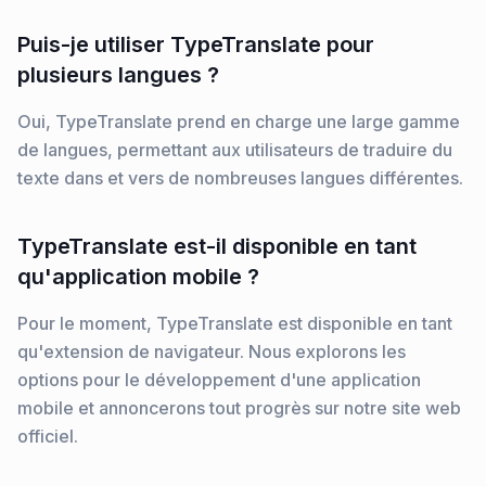
Puis-je utiliser TypeTranslate pour
plusieurs langues ?
Oui, TypeTranslate prend en charge une large gamme
de langues, permettant aux utilisateurs de traduire du
texte dans et vers de nombreuses langues différentes.
TypeTranslate est-il disponible en tant
qu'application mobile ?
Pour le moment, TypeTranslate est disponible en tant
qu'extension de navigateur. Nous explorons les
options pour le développement d'une application
mobile et annoncerons tout progrès sur notre site web
officiel.