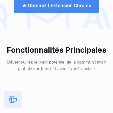
🔥 Obtenez l'Extension Chrome
Fonctionnalités Principales
Déverrouillez le plein potentiel de la communication
globale sur Internet avec TypeTranslate