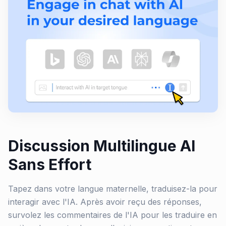
Discussion Multilingue AI
Sans Effort
Tapez dans votre langue maternelle, traduisez-la pour
interagir avec l'IA. Après avoir reçu des réponses,
survolez les commentaires de l'IA pour les traduire en